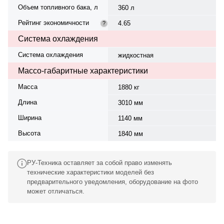
Объем топливного бака, л
360 л
Рейтинг экономичности
4.65
?
Система охлаждения
Система охлаждения
жидкостная
Массо-габаритные характеристики
Масса
1880 кг
Длина
3010 мм
Ширина
1140 мм
Высота
1840 мм
РУ-Техника оставляет за собой право изменять
технические характеристики моделей без
предварительного уведомления, оборудование на фото
может отличаться.