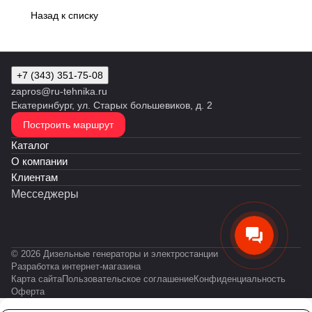
Назад к списку
+7 (343) 351-75-08
zapros@ru-tehnika.ru
Екатеринбург, ул. Старых большевиков, д. 2
Построить маршрут
Каталог
О компании
Клиентам
Месседжеры
© 2026 Дизельные генераторы и электростанции
Разработка интернет-магазина
Карта сайта
Пользовательское соглашение
Конфиденциальность
Оферта