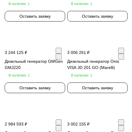
В наличии: 1
В наличии: 1
Оставить заявку
Оставить заявку
3 244 125 ₽
3 006 261 ₽
Дизельный генератор GMGen
Дизельный генератор Onis
GMJ220
VISA JD 201 GO (Marelli)
В наличии: 1
В наличии: 1
Оставить заявку
Оставить заявку
2 984 593 ₽
3 002 155 ₽