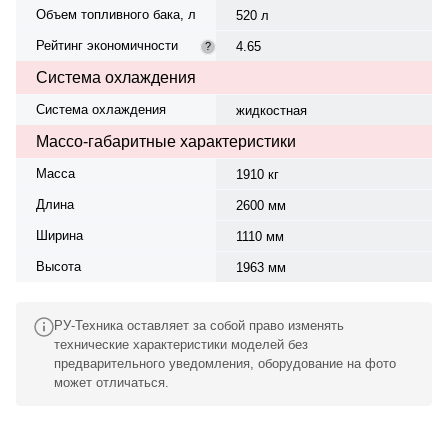
Объем топливного бака, л
520 л
Рейтинг экономичности
4.65
?
Система охлаждения
Система охлаждения
жидкостная
Массо-габаритные характеристики
Масса
1910 кг
Длина
2600 мм
Ширина
1110 мм
Высота
1963 мм
РУ-Техника оставляет за собой право изменять
технические характеристики моделей без
предварительного уведомления, оборудование на фото
может отличаться.