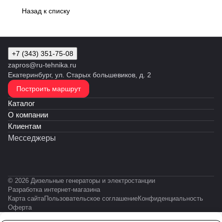
Назад к списку
+7 (343) 351-75-08
zapros@ru-tehnika.ru
Екатеринбург, ул. Старых большевиков, д. 2
Построить маршрут
Каталог
О компании
Клиентам
Месседжеры
© 2026 Дизельные генераторы и электростанции
Разработка интернет-магазина
Карта сайта
Пользовательское соглашение
Конфиденциальность
Оферта