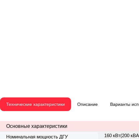
Технические характеристики
Описание
Варианты ис
Основные характеристики
160 кВт(200 кВА
Номинальная мощность ДГУ