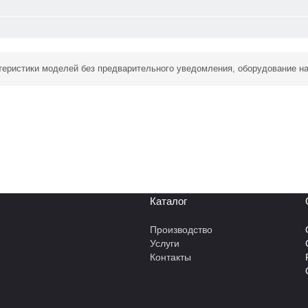
ктеристики моделей без предварительного уведомления, оборудование н
Каталог
Производство
Услуги
Контакты