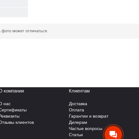
а фото может отличаться.
О компании
Клиентам
О нас
Доставка
Сертификаты
Оплата
Реквизиты
Гарантии и возврат
Отзывы клиентов
Дилерам
Частые вопросы
Статьи