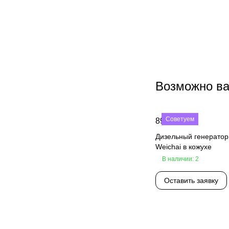
Возможно ва
Советуем
890 000 ₽
Дизельный генерато
Weichai в кожухе
В наличии: 2
Оставить заявку