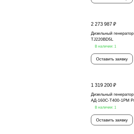
2 273 987 ₽
Дизельный генератор
TJ220BD5L
В наличии: 1
Оставить заявку
1 319 200 ₽
Дизельный генератор
АД-160С-Т400-1РМ P
В наличии: 1
Оставить заявку