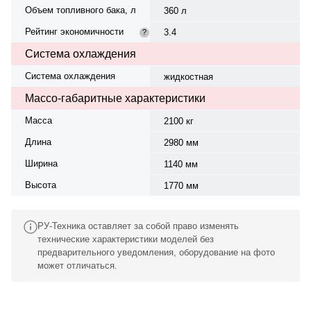
Объем топливного бака, л
360 л
Рейтинг экономичности
3.4
?
Система охлаждения
Система охлаждения
жидкостная
Массо-габаритные характеристики
Масса
2100 кг
Длина
2980 мм
Ширина
1140 мм
Высота
1770 мм
РУ-Техника оставляет за собой право изменять
технические характеристики моделей без
предварительного уведомления, оборудование на фото
может отличаться.