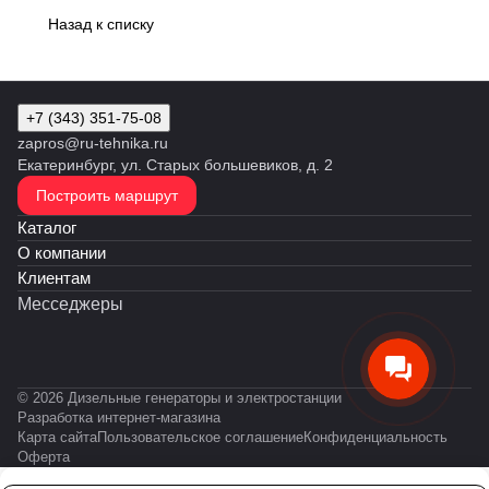
Назад к списку
+7 (343) 351-75-08
zapros@ru-tehnika.ru
Екатеринбург, ул. Старых большевиков, д. 2
Построить маршрут
Каталог
О компании
Клиентам
Месседжеры
© 2026 Дизельные генераторы и электростанции
Разработка интернет-магазина
Карта сайта
Пользовательское соглашение
Конфиденциальность
Оферта