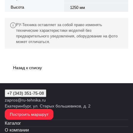
Высота
1250 мм
РУ-Техника оставляет за собой право изменять
технические характеристики моделей без
предварительного уведомления, оборудование на фото
может отличаться.
Назад к списку
+7 (343) 351-75-08
zapros@ru-tehnika.ru
Екатеринбург, ул. Старых большевиков, д. 2
Построить маршрут
Каталог
О компании