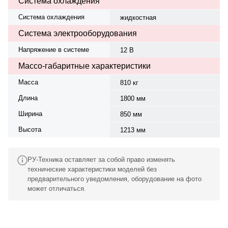
Система охлаждения
Система охлаждения
жидкостная
Система электрооборудования
Напряжение в системе
12 В
Массо-габаритные характеристики
Масса
810 кг
Длина
1800 мм
Ширина
850 мм
Высота
1213 мм
РУ-Техника оставляет за собой право изменять
технические характеристики моделей без
предварительного уведомления, оборудование на фото
может отличаться.