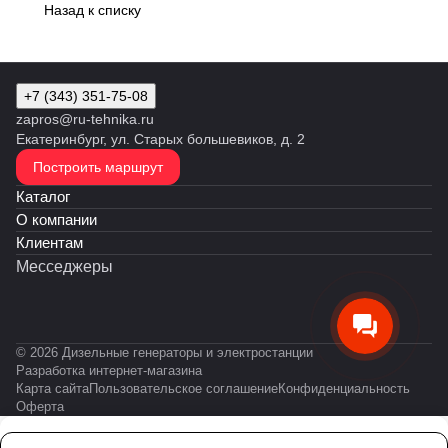
Назад к списку
+7 (343) 351-75-08
zapros@ru-tehnika.ru
Екатеринбург, ул. Старых большевиков, д. 2
Построить маршрут
Каталог
О компании
Клиентам
Месседжеры
© 2026 Дизельные генераторы и электростанции
Разработка интернет-магазина
Карта сайта
Пользовательское соглашение
Конфиденциальность
Оферта