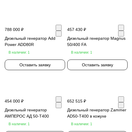
788 000 ₽
457 430 ₽
Дизельный генератор Add
Дизельный генератор Magnus
Power ADD80R
50/400 FA
В наличии: 1
В наличии: 1
Оставить заявку
Оставить заявку
454 000 ₽
652 515 ₽
Дизельный генератор
Дизельный генератор Zammer
АМПЕРОС АД 50-Т400
AD50-T400 в кожухе
В наличии: 1
В наличии: 1