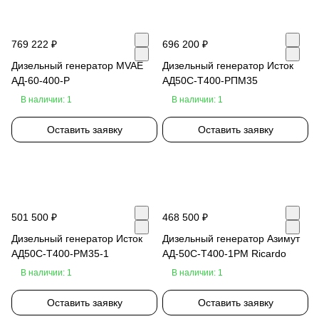
769 222 ₽
696 200 ₽
Дизельный генератор MVAE
Дизельный генератор Исток
АД-60-400-Р
АД50С-Т400-РПМ35
В наличии: 1
В наличии: 1
Оставить заявку
Оставить заявку
501 500 ₽
468 500 ₽
Дизельный генератор Исток
Дизельный генератор Азимут
АД50С-Т400-РМ35-1
АД-50С-Т400-1РМ Ricardo
В наличии: 1
В наличии: 1
Оставить заявку
Оставить заявку