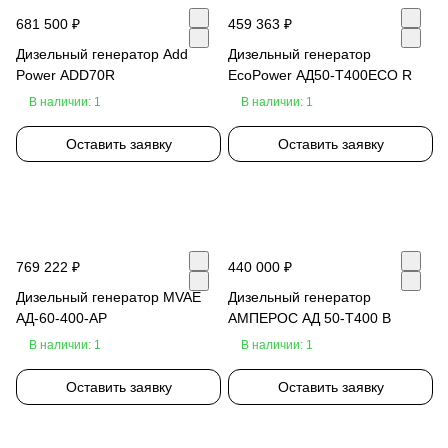
681 500 ₽
459 363 ₽
Дизельный генератор Add
Дизельный генератор
Power ADD70R
EcoPower АД50-T400ECO R
В наличии: 1
В наличии: 1
Оставить заявку
Оставить заявку
769 222 ₽
440 000 ₽
Дизельный генератор MVAE
Дизельный генератор
АД-60-400-АР
АМПЕРОС АД 50-Т400 B
В наличии: 1
В наличии: 1
Оставить заявку
Оставить заявку