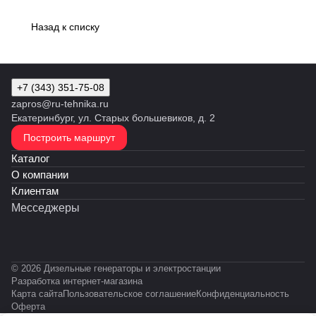
Назад к списку
+7 (343) 351-75-08
zapros@ru-tehnika.ru
Екатеринбург, ул. Старых большевиков, д. 2
Построить маршрут
Каталог
О компании
Клиентам
Месседжеры
© 2026 Дизельные генераторы и электростанции
Разработка интернет-магазина
Карта сайта
Пользовательское соглашение
Конфиденциальность
Оферта