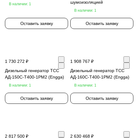
шумоизоляцией
В наличии: 1
В наличии: 1
Оставить заявку
Оставить заявку
1 730 272 ₽
1 908 767 ₽
Дизельный генератор ТСС
Дизельный генератор ТСС
АД-150С-Т400-1РМ2 (Engga)
АД-160С-Т400-1РМ2 (Engga)
В наличии: 1
В наличии: 1
Оставить заявку
Оставить заявку
2 817 500 ₽
2 630 468 ₽