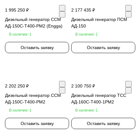
1 995 250 ₽
2 177 435 ₽
Дизельный генератор ССМ
Дизельный генератор ПСМ
АД-150С-Т400-РМ2 (Engga)
АД-150
В наличии: 1
В наличии: 1
Оставить заявку
Оставить заявку
2 202 250 ₽
2 100 750 ₽
Дизельный генератор ССМ
Дизельный генератор ТСС
АД-150С-Т400-РМ2
АД-160С-Т400-1РМ2
В наличии: 1
В наличии: 1
Оставить заявку
Оставить заявку