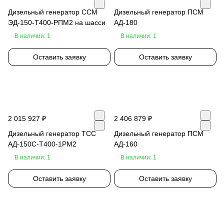
Дизельный генератор ССМ
Дизельный генератор ПСМ
ЭД-150-Т400-РПМ2 на шасси
АД-180
В наличии: 1
В наличии: 1
Оставить заявку
Оставить заявку
2 015 927 ₽
2 406 879 ₽
Дизельный генератор ТСС
Дизельный генератор ПСМ
АД-150С-Т400-1РМ2
АД-160
В наличии: 1
В наличии: 1
Оставить заявку
Оставить заявку