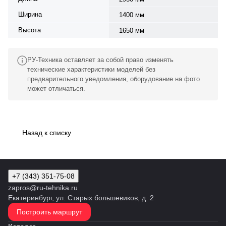
Ширина
1400 мм
Высота
1650 мм
РУ-Техника оставляет за собой право изменять
технические характеристики моделей без
предварительного уведомления, оборудование на фото
может отличаться.
Назад к списку
+7 (343) 351-75-08
zapros@ru-tehnika.ru
Екатеринбург, ул. Старых большевиков, д. 2
Построить маршрут