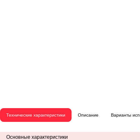
Технические характеристики
Описание
Варианты ис
Основные характеристики