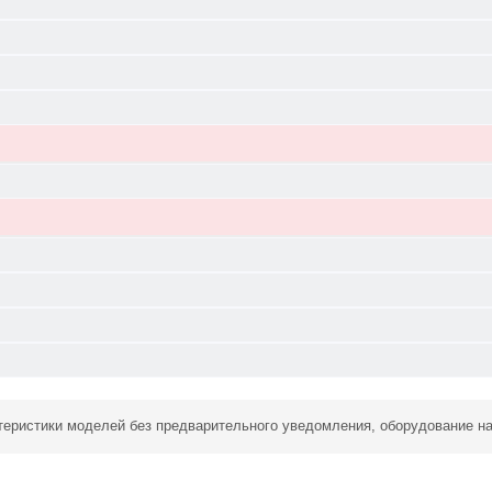
ктеристики моделей без предварительного уведомления, оборудование н