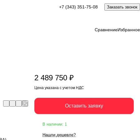
2 489 750 ₽
+7 (343) 351-75-08
Заказать звонок
Оставить заявку
Цена указана с учетом НДС
Сравнение
Избранное
2 489 750 ₽
Цена указана с учетом НДС
Оставить заявку
В наличии: 1
Нашли дешевле?
кВА)