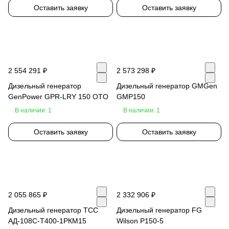
Оставить заявку
Оставить заявку
2 554 291 ₽
2 573 298 ₽
Дизельный генератор
Дизельный генератор GMGen
GenPower GPR-LRY 150 OTO
GMP150
В наличии: 1
В наличии: 1
Оставить заявку
Оставить заявку
2 055 865 ₽
2 332 906 ₽
Дизельный генератор ТСС
Дизельный генератор FG
АД-108C-Т400-1РКМ15
Wilson P150-5