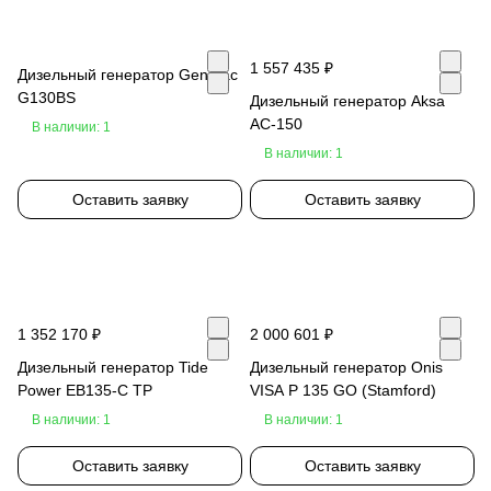
1 557 435 ₽
Дизельный генератор Genmac
G130BS
Дизельный генератор Aksa
AC-150
В наличии: 1
В наличии: 1
Оставить заявку
Оставить заявку
1 352 170 ₽
2 000 601 ₽
Дизельный генератор Tide
Дизельный генератор Onis
Power EB135-C TP
VISA P 135 GO (Stamford)
В наличии: 1
В наличии: 1
Оставить заявку
Оставить заявку