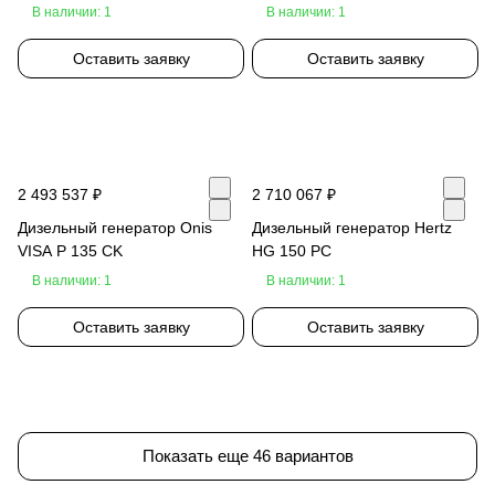
В наличии: 1
В наличии: 1
Оставить заявку
Оставить заявку
2 493 537 ₽
2 710 067 ₽
Дизельный генератор Onis
Дизельный генератор Hertz
VISA P 135 CK
HG 150 PC
В наличии: 1
В наличии: 1
Оставить заявку
Оставить заявку
Показать еще 46 вариантов