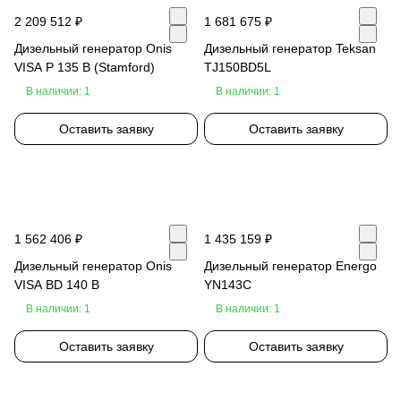
2 209 512 ₽
1 681 675 ₽
Дизельный генератор Onis
Дизельный генератор Teksan
VISA P 135 B (Stamford)
TJ150BD5L
В наличии: 1
В наличии: 1
Оставить заявку
Оставить заявку
1 562 406 ₽
1 435 159 ₽
Дизельный генератор Onis
Дизельный генератор Energo
VISA BD 140 B
YN143C
В наличии: 1
В наличии: 1
Оставить заявку
Оставить заявку