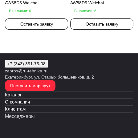
AW68D5 Weichai
AW88D5 Weichai
В наличии: 6
В наличии: 6
Оставить заявку
Оставить заявку
+7 (343) 351-75-08
zapros@ru-tehnika.ru
Екатеринбург, ул. Старых большевиков, д. 2
Построить маршрут
Каталог
О компании
Клиентам
Месседжеры