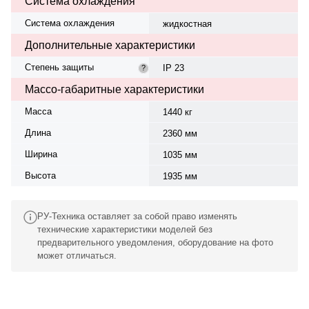
Система охлаждения
Система охлаждения
жидкостная
Дополнительные характеристики
Степень защиты
IP 23
?
Массо-габаритные характеристики
Масса
1440 кг
Длина
2360 мм
Ширина
1035 мм
Высота
1935 мм
РУ-Техника оставляет за собой право изменять
технические характеристики моделей без
предварительного уведомления, оборудование на фото
может отличаться.