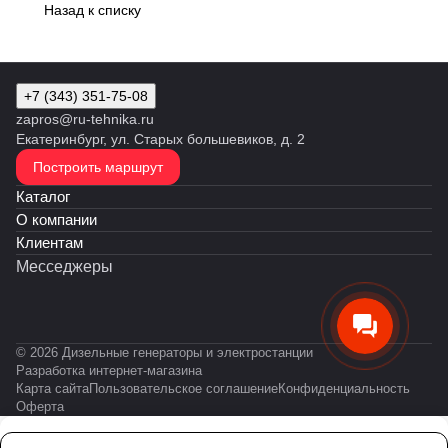
Назад к списку
+7 (343) 351-75-08
zapros@ru-tehnika.ru
Екатеринбург, ул. Старых большевиков, д. 2
Построить маршрут
Каталог
О компании
Клиентам
Месседжеры
© 2026 Дизельные генераторы и электростанции
Разработка интернет-магазина
Карта сайта
Пользовательское соглашение
Конфиденциальность
Оферта