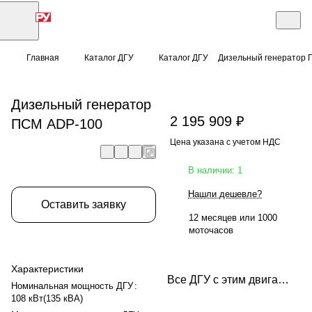
Главная
Каталог ДГУ
Каталог ДГУ
Дизельный генератор
Дизельный генератор
2 195 909 ₽
ПСМ ADP-100
Цена указана с учетом НДС
В наличии: 1
Нашли дешевле?
Оставить заявку
12 месяцев или 1000
моточасов
Характеристики
Все ДГУ с этим двигателем
Номинальная мощность ДГУ
:
108 кВт(135 кВА)