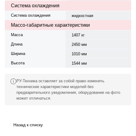
Система охлаждения
Система охлаждения
жидкостная
Массо-габаритные характеристики
Масса
1407 кг
Длина
2450 мм
Ширина
1010 мм
Высота
1544 мм
РУ-Техника оставляет за собой право изменять
технические характеристики моделей без
предварительного уведомления, оборудование на фото
может отличаться.
Назад к списку