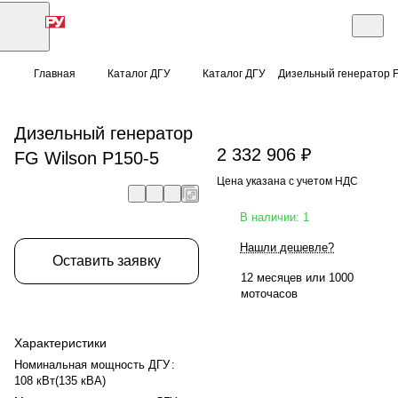
Главная
Каталог ДГУ
Каталог ДГУ
Дизельный генератор F
Дизельный генератор
2 332 906 ₽
FG Wilson P150-5
Цена указана с учетом НДС
В наличии: 1
Нашли дешевле?
Оставить заявку
12 месяцев или 1000
моточасов
Характеристики
Номинальная мощность ДГУ
:
108 кВт(135 кВА)