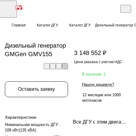
Главная
Каталог ДГУ
Каталог ДГУ
Дизельный генератор
Дизельный генератор
3 148 552 ₽
GMGen GMV155
Цена указана с учетом НДС
В наличии: 1
Нашли дешевле?
Оставить заявку
12 месяцев или 1000
моточасов
Характеристики
Все ДГУ с этим двигателем
Номинальная мощность ДГУ
:
108 кВт(135 кВА)