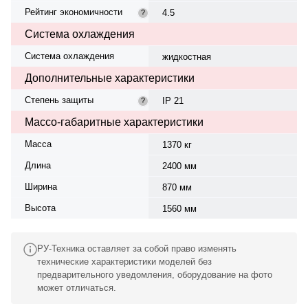
Рейтинг экономичности
4.5
?
Система охлаждения
Система охлаждения
жидкостная
Дополнительные характеристики
Степень защиты
IP 21
?
Массо-габаритные характеристики
Масса
1370 кг
Длина
2400 мм
Ширина
870 мм
Высота
1560 мм
РУ-Техника оставляет за собой право изменять
технические характеристики моделей без
предварительного уведомления, оборудование на фото
может отличаться.