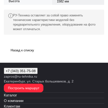
Высота
1582 мм
РУ-Техника оставляет за собой право изменять
технические характеристики моделей без
предварительного уведомления, оборудование на фото
может отличаться.
Назад к списку
+7 (343) 351-75-08
zapros@ru-tehnika.ru
Екатеринбург, ул. Старых большевиков, д. 2
Построить маршрут
Каталог
О компании
Клиентам