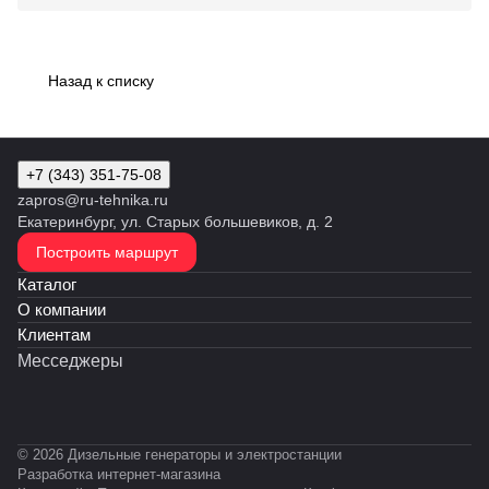
Назад к списку
+7 (343) 351-75-08
zapros@ru-tehnika.ru
Екатеринбург, ул. Старых большевиков, д. 2
Построить маршрут
Каталог
О компании
Клиентам
Месседжеры
© 2026 Дизельные генераторы и электростанции
Разработка интернет-магазина