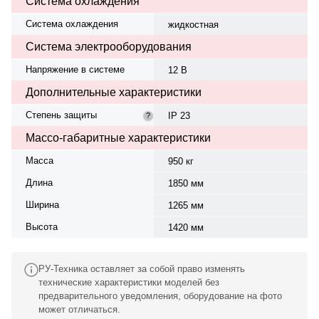
Система охлаждения
Система охлаждения
жидкостная
Система электрооборудования
Напряжение в системе
12 В
Дополнительные характеристики
Степень защиты
IP 23
?
Массо-габаритные характеристики
Масса
950 кг
Длина
1850 мм
Ширина
1265 мм
Высота
1420 мм
РУ-Техника оставляет за собой право изменять
технические характеристики моделей без
предварительного уведомления, оборудование на фото
может отличаться.