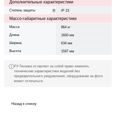
Дополнительные характеристики
Степень защиты
IP 23
?
Массо-габаритные характеристики
Масса
864 кг
Длина
1600 мм
Ширина
634 мм
Высота
1597 мм
РУ-Техника оставляет за собой право изменять
технические характеристики моделей без
предварительного уведомления, оборудование на фото
может отличаться.
Назад к списку