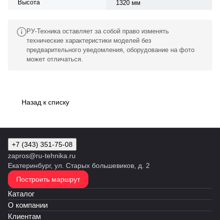
Высота
1320 мм
РУ-Техника оставляет за собой право изменять
технические характеристики моделей без
предварительного уведомления, оборудование на фото
может отличаться.
Назад к списку
+7 (343) 351-75-08
zapros@ru-tehnika.ru
Екатеринбург, ул. Старых большевиков, д. 2
Построить маршрут
Каталог
О компании
Клиентам