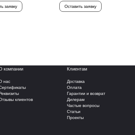
ть заявку
Оставить заявку
О компании
Клиентам
О нас
Доставка
Сертификаты
Оплата
Реквизиты
Гарантии и возврат
Отзывы клиентов
Дилерам
Частые вопросы
Статьи
Проекты