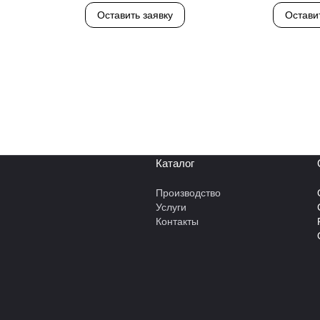
Оставить заявку
Остави
Каталог
Производство
Услуги
Контакты