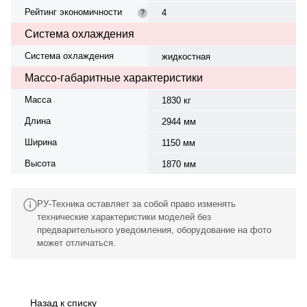
Рейтинг экономичности
4
?
Система охлаждения
Система охлаждения
жидкостная
Массо-габаритные характеристики
Масса
1830 кг
Длина
2944 мм
Ширина
1150 мм
Высота
1870 мм
РУ-Техника оставляет за собой право изменять
технические характеристики моделей без
предварительного уведомления, оборудование на фото
может отличаться.
Назад к списку