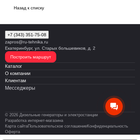
Назад к списку
+7 (343) 351-75-08
zapros@ru-tehnika.ru
Екатеринбург, ул. Старых большевиков, д. 2
Построить маршрут
Каталог
О компании
Клиентам
Месседжеры
© 2026 Дизельные генераторы и электростанции
Разработка интернет-магазина
Карта сайта
Пользовательское соглашение
Конфиденциальность
Оферта