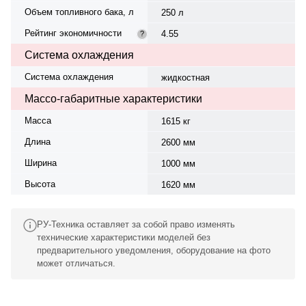
Объем топливного бака, л
250 л
Рейтинг экономичности
4.55
?
Система охлаждения
Система охлаждения
жидкостная
Массо-габаритные характеристики
Масса
1615 кг
Длина
2600 мм
Ширина
1000 мм
Высота
1620 мм
РУ-Техника оставляет за собой право изменять
технические характеристики моделей без
предварительного уведомления, оборудование на фото
может отличаться.