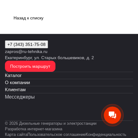
Назад к списку
+7 (343) 351-75-08
zapros@ru-tehnika.ru
Екатеринбург, ул. Старых большевиков, д. 2
Построить маршрут
Каталог
О компании
Клиентам
Месседжеры
© 2026 Дизельные генераторы и электростанции
Разработка интернет-магазина
Карта сайта
Пользовательское соглашение
Конфиденциальность