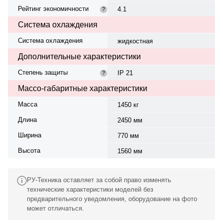
Рейтинг экономичности
4.1
?
Система охлаждения
Система охлаждения
жидкостная
Дополнительные характеристики
Степень защиты
IP 21
?
Массо-габаритные характеристики
Масса
1450 кг
Длина
2450 мм
Ширина
770 мм
Высота
1560 мм
РУ-Техника оставляет за собой право изменять
технические характеристики моделей без
предварительного уведомления, оборудование на фото
может отличаться.