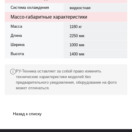
Система охлаждения
жидкостная
Массо-габаритные характеристики
Масса
1180 кг
Длина
2250 мм
Ширина
1000 мм
Высота
1400 мм
РУ-Техника оставляет за собой право изменять
технические характеристики моделей без
предварительного уведомления, оборудование на фото
может отличаться.
Назад к списку