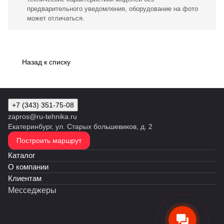
предварительного уведомления, оборудование на фото
может отличаться.
Назад к списку
+7 (343) 351-75-08
zapros@ru-tehnika.ru
Екатеринбург, ул. Старых большевиков, д. 2
Построить маршрут
Каталог
О компании
Клиентам
Месседжеры