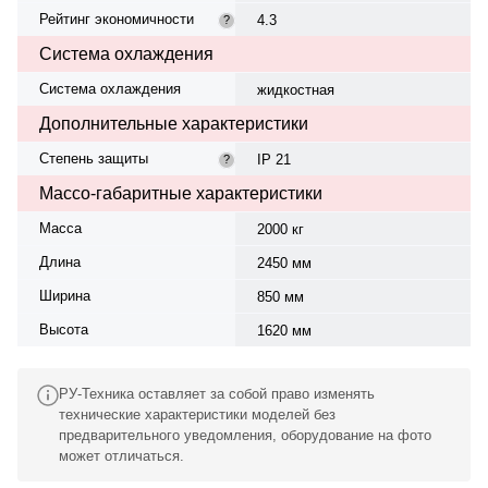
Рейтинг экономичности
4.3
?
Система охлаждения
Система охлаждения
жидкостная
Дополнительные характеристики
Степень защиты
IP 21
?
Массо-габаритные характеристики
Масса
2000 кг
Длина
2450 мм
Ширина
850 мм
Высота
1620 мм
РУ-Техника оставляет за собой право изменять
технические характеристики моделей без
предварительного уведомления, оборудование на фото
может отличаться.