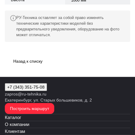
1800 мм
РУ-Техника оставляет за собой право изменять
технические характеристики моделей без
предварительного уведомления, оборудование на фото
может отличаться.
Назад к списку
+7 (343) 351-75-08
zapros@ru-tehnika.ru
Екатеринбург, ул. Старых большевиков, д. 2
Построить маршрут
Каталог
О компании
Клиентам