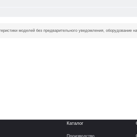
ктеристики моделей без предварительного уведомления, оборудование н
Каталог
Производство