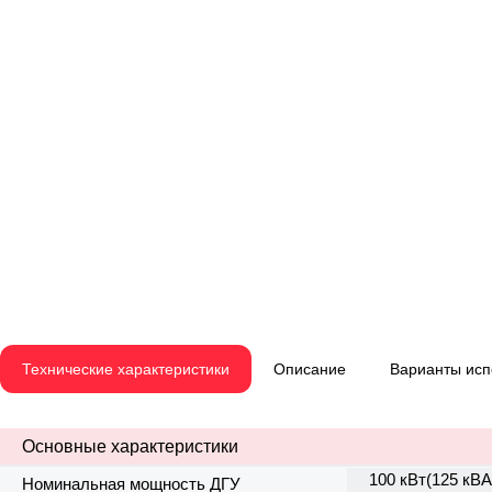
Технические характеристики
Описание
Варианты ис
Основные характеристики
100 кВт(125 кВА
Номинальная мощность ДГУ