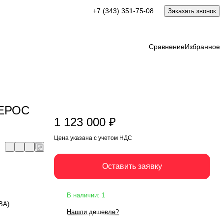
1 123 000 ₽
+7 (343) 351-75-08
Заказать звонок
Оставить заявку
Цена указана с учетом НДС
Сравнение
Избранное
ПЕРОС
1 123 000 ₽
Цена указана с учетом НДС
Оставить заявку
В наличии: 1
кВА)
Нашли дешевле?