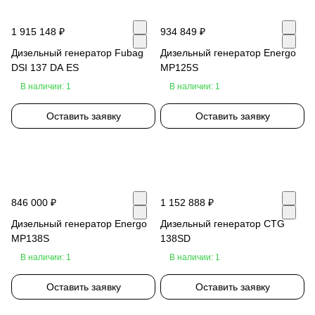
1 915 148 ₽
934 849 ₽
Дизельный генератор Fubag
Дизельный генератор Energo
DSI 137 DA ES
MP125S
В наличии: 1
В наличии: 1
Оставить заявку
Оставить заявку
846 000 ₽
1 152 888 ₽
Дизельный генератор Energo
Дизельный генератор CTG
MP138S
138SD
В наличии: 1
В наличии: 1
Оставить заявку
Оставить заявку