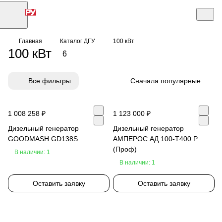
Главная
Каталог ДГУ
100 кВт
100 кВт
6
Все фильтры
Сначала популярные
1 008 258 ₽
1 123 000 ₽
Дизельный генератор
Дизельный генератор
GOODMASH GD138S
АМПЕРОС АД 100-Т400 P
(Проф)
В наличии: 1
В наличии: 1
Оставить заявку
Оставить заявку