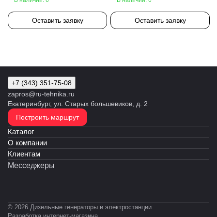
Оставить заявку
Оставить заявку
+7 (343) 351-75-08
zapros@ru-tehnika.ru
Екатеринбург, ул. Старых большевиков, д. 2
Построить маршрут
Каталог
О компании
Клиентам
Месседжеры
© 2026 Дизельные генераторы и электростанции
Разработка интернет-магазина