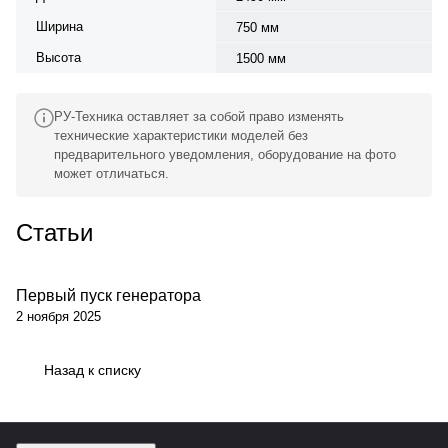
Ширина
750 мм
Высота
1500 мм
РУ-Техника оставляет за собой право изменять
технические характеристики моделей без
предварительного уведомления, оборудование на фото
может отличаться.
Статьи
Первый пуск генератора
Обсуживание
2 ноября 2025
Назад к списку