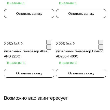
В наличии: 1
В наличии: 1
Оставить заявку
Оставить заявку
2 250 343 ₽
2 225 944 ₽
Дизельный генератор Aksa
Дизельный генератор Energo
APD 220C
AD200-T400C
В наличии: 1
В наличии: 1
Оставить заявку
Оставить заявку
Возможно вас заинтересует