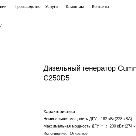
нии
Производство
Услуги
Клиентам
Контакты
Дизельный генератор Cum
C250D5
Характеристики
Номинальная мощность ДГУ
:
182 кВт(228 кВА)
Максимальная мощность ДГУ
:
200 кВт (274 
?
Исполнение
:
Открытое