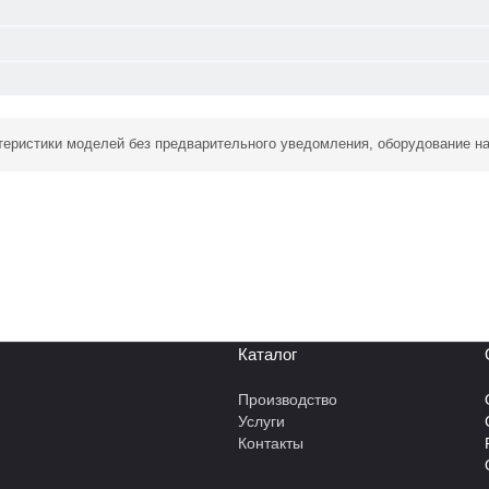
ктеристики моделей без предварительного уведомления, оборудование н
Каталог
Производство
Услуги
Контакты