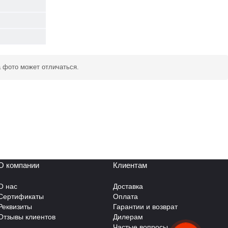
а фото может отличаться.
О компании
Клиентам
О нас
Доставка
Сертификаты
Оплата
Реквизиты
Гарантии и возврат
Отзывы клиентов
Дилерам
Частые вопросы