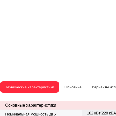
Технические характеристики
Описание
Варианты ис
Основные характеристики
182 кВт(228 кВА
Номинальная мощность ДГУ