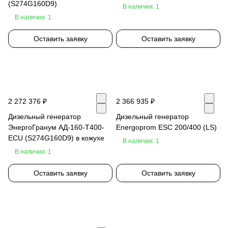
(S274G160D9)
В наличии: 1
В наличии: 1
Оставить заявку
Оставить заявку
2 272 376 ₽
2 366 935 ₽
Дизельный генератор
Дизельный генератор
ЭнергоГранум АД-160-Т400-
Energoprom ESC 200/400 (LS)
ECU (S274G160D9) в кожухе
В наличии: 1
В наличии: 1
Оставить заявку
Оставить заявку