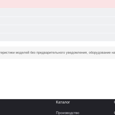
ктеристики моделей без предварительного уведомления, оборудование н
Каталог
Производство