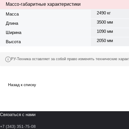
Массо-габаритные характеристики
2490 кг
Масса
3500 мм
Длина
1090 мм
Ширина
2050 мм
Высота
РУ-Техника оставляет за собой право изменять технические хара
Назад к списку
Связаться с нами
+7 (343) 351-75-08