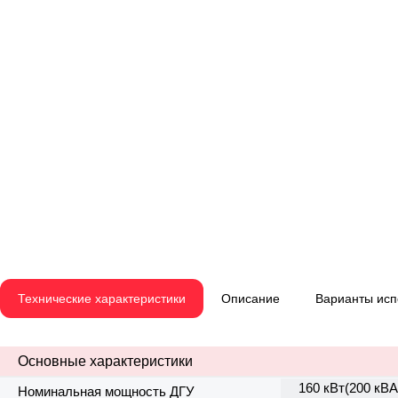
Технические характеристики
Описание
Варианты ис
Основные характеристики
160 кВт(200 кВА
Номинальная мощность ДГУ