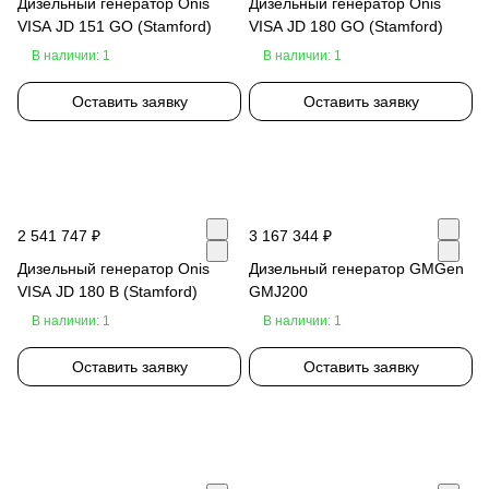
Дизельный генератор Onis
Дизельный генератор Onis
VISA JD 151 GO (Stamford)
VISA JD 180 GO (Stamford)
В наличии: 1
В наличии: 1
Оставить заявку
Оставить заявку
2 541 747 ₽
3 167 344 ₽
Дизельный генератор Onis
Дизельный генератор GMGen
VISA JD 180 B (Stamford)
GMJ200
В наличии: 1
В наличии: 1
Оставить заявку
Оставить заявку