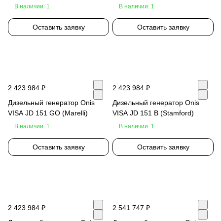
В наличии: 1
В наличии: 1
Оставить заявку
Оставить заявку
2 423 984 ₽
2 423 984 ₽
Дизельный генератор Onis
Дизельный генератор Onis
VISA JD 151 GO (Marelli)
VISA JD 151 B (Stamford)
В наличии: 1
В наличии: 1
Оставить заявку
Оставить заявку
2 423 984 ₽
2 541 747 ₽