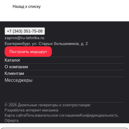
Назад к списку
+7 (343) 351-75-08
zapros@ru-tehnika.ru
Екатеринбург, ул. Старых большевиков, д. 2
Построить маршрут
Каталог
О компании
Клиентам
Месседжеры
© 2026 Дизельные генераторы и электростанции
Разработка интернет-магазина
Карта сайта
Пользовательское соглашение
Конфиденциальность
Оферта