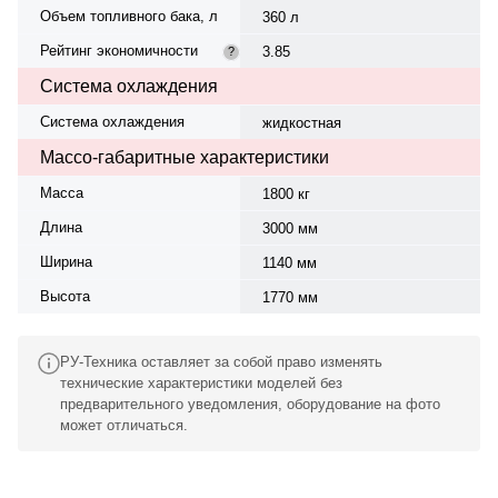
Объем топливного бака, л
360 л
Рейтинг экономичности
3.85
?
Система охлаждения
Система охлаждения
жидкостная
Массо-габаритные характеристики
Масса
1800 кг
Длина
3000 мм
Ширина
1140 мм
Высота
1770 мм
РУ-Техника оставляет за собой право изменять
технические характеристики моделей без
предварительного уведомления, оборудование на фото
может отличаться.