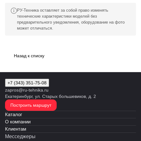
РУ-Техника оставляет за собой право изменять
технические характеристики моделей без
предварительного уведомления, оборудование на фото
может отличаться.
Назад к списку
+7 (343) 351-75-08
zapros@ru-tehnika.ru
Екатеринбург, ул. Старых большевиков, д. 2
Построить маршрут
Каталог
О компании
Клиентам
Месседжеры