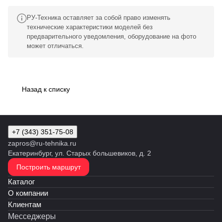
РУ-Техника оставляет за собой право изменять
технические характеристики моделей без
предварительного уведомления, оборудование на фото
может отличаться.
Назад к списку
+7 (343) 351-75-08
zapros@ru-tehnika.ru
Екатеринбург, ул. Старых большевиков, д. 2
Построить маршрут
Каталог
О компании
Клиентам
Месседжеры