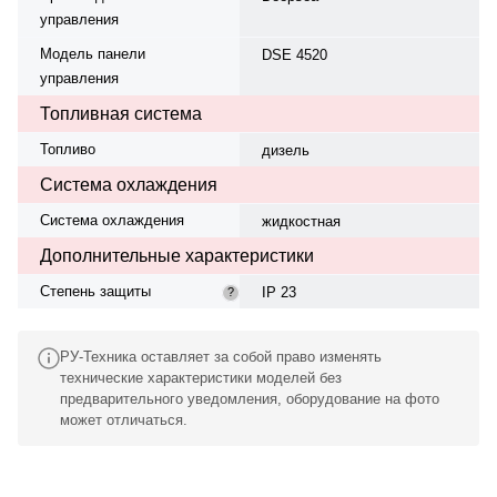
управления
Модель панели
DSE 4520
управления
Топливная система
Топливо
дизель
Система охлаждения
Система охлаждения
жидкостная
Дополнительные характеристики
Степень защиты
IP 23
?
РУ-Техника оставляет за собой право изменять
технические характеристики моделей без
предварительного уведомления, оборудование на фото
может отличаться.