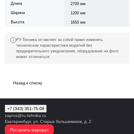
Длина
2700 мм
Ширина
1200 мм
Высота
1650 мм
РУ-Техника оставляет за собой право изменять
технические характеристики моделей без
предварительного уведомления, оборудование на фото
может отличаться.
Назад к списку
+7 (343) 351-75-08
zapros@ru-tehnika.ru
Екатеринбург, ул. Старых большевиков, д. 2
Построить маршрут