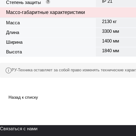
IP 21
Степень защиты
?
Массо-габаритные характеристики
2130 кг
Масса
3300 мм
Длина
1400 мм
Ширина
1840 мм
Высота
РУ-Техника оставляет за собой право изменять технические хара
Назад к списку
Связаться с нами