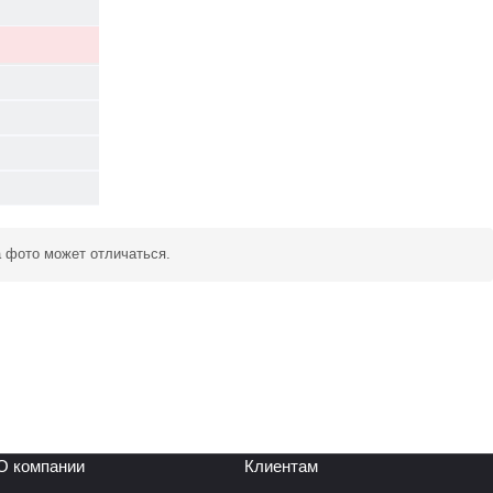
а фото может отличаться.
О компании
Клиентам