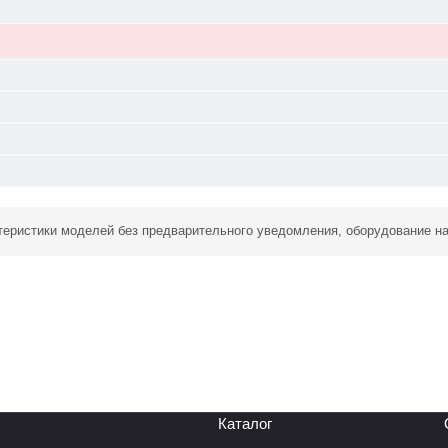
ктеристики моделей без предварительного уведомления, оборудование н
Каталог