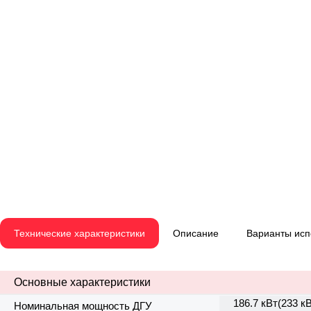
Технические характеристики
Описание
Варианты ис
Основные характеристики
186.7 кВт(233 к
Номинальная мощность ДГУ