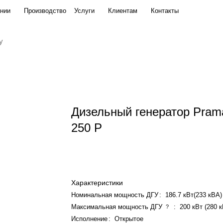
нии
Производство
Услуги
Клиентам
Контакты
Дизельный генератор Pra
250 P
Характеристики
Номинальная мощность ДГУ
:
186.7 кВт(233 кВА)
Максимальная мощность ДГУ
:
200 кВт (280 
?
Исполнение
:
Открытое