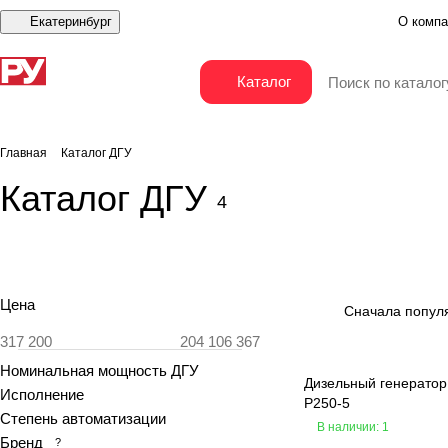
Екатеринбург
О компа
Каталог
Главная
Каталог ДГУ
Каталог ДГУ
4
Цена
Сначала попул
Номинальная мощность ДГУ
Дизельный генератор
Исполнение
P250-5
Степень автоматизации
В наличии: 1
Бренд
?