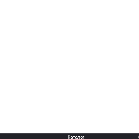
Каталог