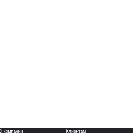
О компании
Клиентам