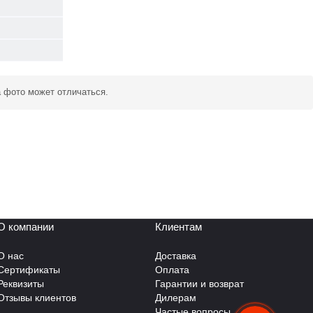
а фото может отличаться.
О компании
Клиентам
О нас
Доставка
Сертификаты
Оплата
Реквизиты
Гарантии и возврат
Отзывы клиентов
Дилерам
Частые вопросы