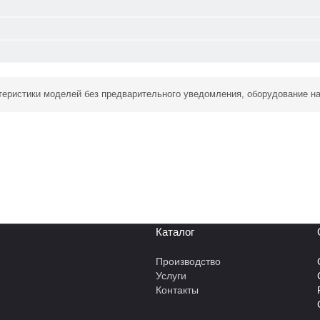
ктеристики моделей без предварительного уведомления, оборудование н
Каталог
Производство
Услуги
Контакты