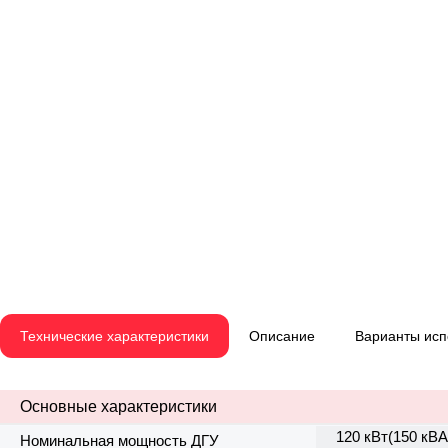
Технические характеристики
Описание
Варианты ис
Основные характеристики
120 кВт(150 кВА
Номинальная мощность ДГУ