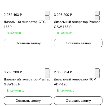
2 982 463 ₽
3 296 200 ₽
Дизельный генератор CTG
Дизельный генератор Pramac
165P
GSW 165 P
В наличии: 1
В наличии: 1
Оставить заявку
Оставить заявку
3 296 200 ₽
2 306 754 ₽
Дизельный генератор Pramac
Дизельный генератор ПСМ
GSW165 P
ADP-120
В наличии: 1
В наличии: 1
Оставить заявку
Оставить заявку