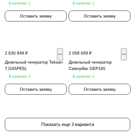
В наличии: 1
В наличии: 1
Оставить заявку
Оставить заявку
2 630 849 ₽
2 058 699 ₽
Дизельный генератор Teksan
Дизельный генератор
TJ165PE5L
Caterpillar GEP165
В наличии: 1
В наличии: 1
Оставить заявку
Оставить заявку
Показать еще 3 варианта