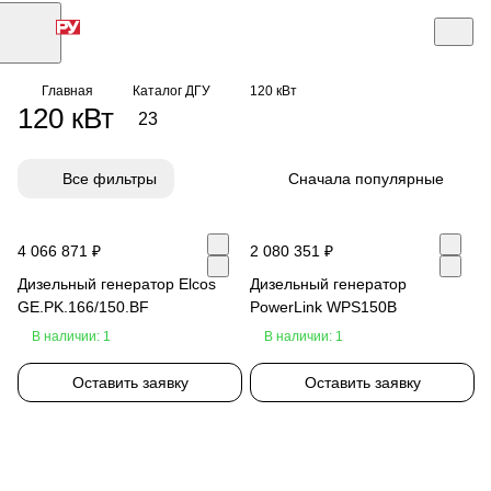
Главная
Каталог ДГУ
120 кВт
120 кВт
23
Все фильтры
Сначала популярные
4 066 871 ₽
2 080 351 ₽
Дизельный генератор Elcos
Дизельный генератор
GE.PK.166/150.BF
PowerLink WPS150B
В наличии: 1
В наличии: 1
Оставить заявку
Оставить заявку