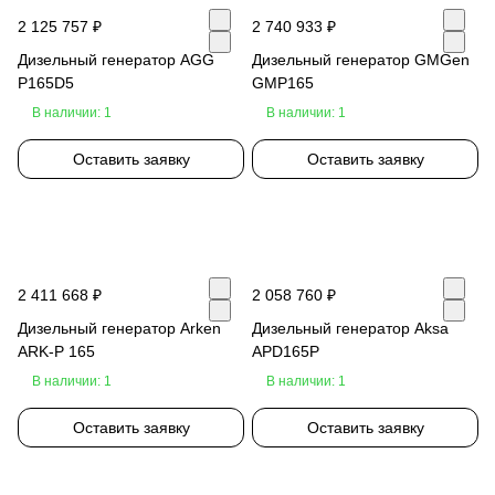
2 125 757 ₽
2 740 933 ₽
Дизельный генератор AGG
Дизельный генератор GMGen
P165D5
GMP165
В наличии: 1
В наличии: 1
Оставить заявку
Оставить заявку
2 411 668 ₽
2 058 760 ₽
Дизельный генератор Arken
Дизельный генератор Aksa
ARK-P 165
APD165P
В наличии: 1
В наличии: 1
Оставить заявку
Оставить заявку