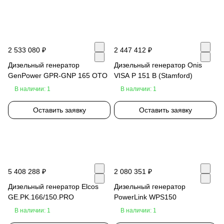
2 533 080 ₽
2 447 412 ₽
Дизельный генератор
Дизельный генератор Onis
GenPower GPR-GNP 165 OTO
VISA P 151 B (Stamford)
В наличии: 1
В наличии: 1
Оставить заявку
Оставить заявку
5 408 288 ₽
2 080 351 ₽
Дизельный генератор Elcos
Дизельный генератор
GE.PK.166/150.PRO
PowerLink WPS150
В наличии: 1
В наличии: 1