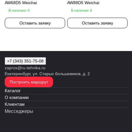
AW68D5 Weichai
AW88D5 Weichai
В наличии: 6
В наличии: 6
Оставить заявку
Оставить заявку
+7 (343) 351-75-08
zapros@ru-tehnika.ru
Екатеринбург, ул. Старых большевиков, д. 2
Построить маршрут
Каталог
О компании
Клиентам
Месседжеры