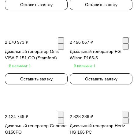
Оставить заявку
Оставить заявку
2 170 973 ₽
2 456 067 ₽
Дизельный генератор Onis
Дизельный генератор FG
VISA P 151 GO (Stamford)
Wilson P165-5
В наличии: 1
В наличии: 1
Оставить заявку
Оставить заявку
2 124 749 ₽
2 828 286 ₽
Дизельный генератор Genmac
Дизельный генератор Hertz
G150PO
HG 166 PC