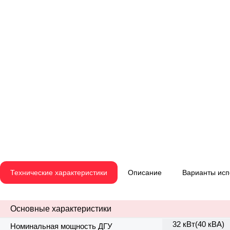
Технические характеристики
Описание
Варианты ис
Основные характеристики
32 кВт(40 кВА)
Номинальная мощность ДГУ