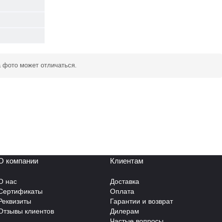
а фото может отличаться.
О компании
Клиентам
О нас
Доставка
Сертификаты
Оплата
Реквизиты
Гарантии и возврат
Отзывы клиентов
Дилерам
Частые вопросы