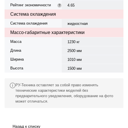
Рейтинг экономичности
4.65
?
Система охлаждения
Система охлаждения
жидкостная
Массо-габаритные характеристики
Масса
1230 кг
Длина
2500 мм
Ширина
1010 мм
Высота
1500 мм
РУ-Техника оставляет за собой право изменять
технические характеристики моделей без
предварительного уведомления, оборудование на фото
может отличаться.
Назад к списку