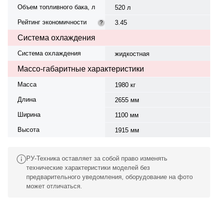
Объем топливного бака, л
520 л
Рейтинг экономичности
3.45
?
Система охлаждения
Система охлаждения
жидкостная
Массо-габаритные характеристики
Масса
1980 кг
Длина
2655 мм
Ширина
1100 мм
Высота
1915 мм
РУ-Техника оставляет за собой право изменять
технические характеристики моделей без
предварительного уведомления, оборудование на фото
может отличаться.