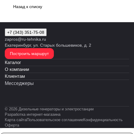
Назад к списку
+7 (343) 351-75-08
zapros@ru-tehnika.ru
Екатеринбург, ул. Старых большевиков, д. 2
Построить маршрут
Каталог
О компании
Клиентам
Месседжеры
© 2026 Дизельные генераторы и электростанции
Разработка интернет-магазина
Карта сайта
Пользовательское соглашение
Конфиденциальность
Оферта