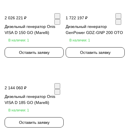
2 026 221 ₽
1 722 197 ₽
Дизельный генератор Onis
Дизельный генератор
VISA D 150 GO (Marelli)
GenPower GDZ-GNP 200 OTO
В наличии: 1
В наличии: 1
Оставить заявку
Оставить заявку
2 144 060 ₽
Дизельный генератор Onis
VISA D 185 GO (Marelli)
В наличии: 1
Оставить заявку