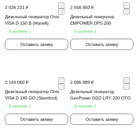
2 026 221 ₽
2 568 850 ₽
Дизельный генератор Onis
Дизельный генератор
VISA D 150 B (Marelli)
EMPOWER DPS 200
В наличии: 1
В наличии: 1
Оставить заявку
Оставить заявку
2 144 060 ₽
2 086 889 ₽
Дизельный генератор Onis
Дизельный генератор
VISA D 185 GO (Stamford)
GenPower GDZ-LRY 200 OTO
В наличии: 1
В наличии: 1
Оставить заявку
Оставить заявку