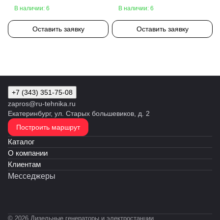
В наличии: 6
В наличии: 6
Оставить заявку
Оставить заявку
+7 (343) 351-75-08
zapros@ru-tehnika.ru
Екатеринбург, ул. Старых большевиков, д. 2
Построить маршрут
Каталог
О компании
Клиентам
Месседжеры
© 2026 Дизельные генераторы и электростанции